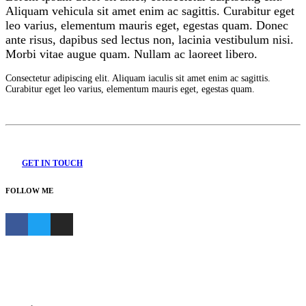
Aliquam vehicula sit amet enim ac sagittis. Curabitur eget
leo varius, elementum mauris eget, egestas quam. Donec
ante risus, dapibus sed lectus non, lacinia vestibulum nisi.
Morbi vitae augue quam. Nullam ac laoreet libero.
Consectetur adipiscing elit. Aliquam iaculis sit amet enim ac sagittis.
Curabitur eget leo varius, elementum mauris eget, egestas quam.
GET IN TOUCH
FOLLOW ME