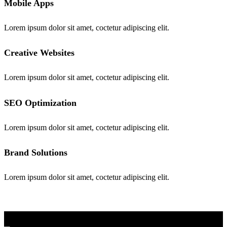
Mobile Apps
Lorem ipsum dolor sit amet, coctetur adipiscing elit.
Creative Websites
Lorem ipsum dolor sit amet, coctetur adipiscing elit.
SEO Optimization
Lorem ipsum dolor sit amet, coctetur adipiscing elit.
Brand Solutions
Lorem ipsum dolor sit amet, coctetur adipiscing elit.